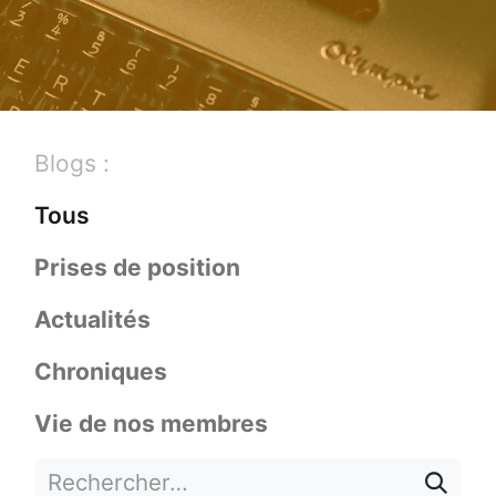
Blogs :
Tous
Prises de position
Actualités
Chroniques
Vie de nos membres