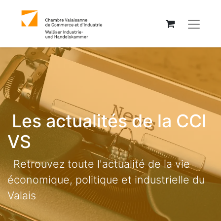
Les actualités de la CCI
VS
Retrouvez toute l'actualité de la vie
économique, politique et industrielle du
Valais