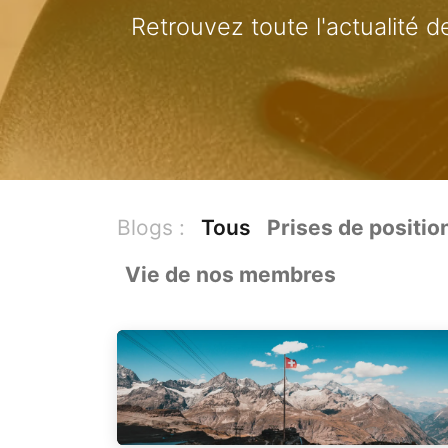
Retrouvez toute l'actualité de
Blogs :
Tous
Prises de positio
Vie de nos membres