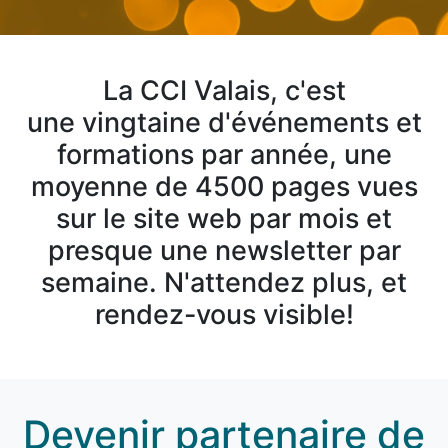
La CCI Valais, c'est
une vingtaine d'événements et
formations par année, une
moyenne de 4500 pages vues
sur le site web par mois et
presque une newsletter par
semaine. N'attendez plus, et
rendez-vous visible!
Devenir partenaire de