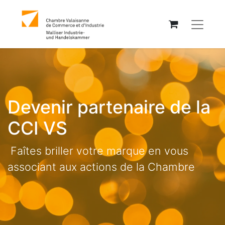
Devenir partenaire de la
CCI VS
Faîtes briller votre marque en vous
associant aux actions de la Chambre