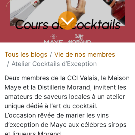
Tous les blogs
Vie de nos membres
Atelier Cocktails d’Exception
Deux membres de la CCI Valais, la Maison
Maye et la Distillerie Morand, invitent les
amateurs de saveurs locales à un atelier
unique dédié à l’art du cocktail.
L’occasion rêvée de marier les vins
d’exception de Maye aux célèbres sirops
et liqueurs Morand.