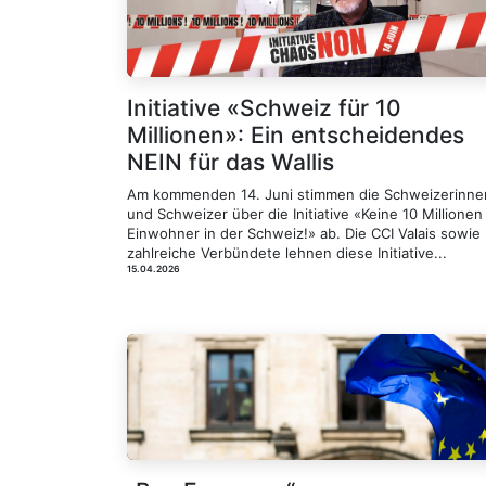
Initiative «Schweiz für 10
Millionen»: Ein entscheidendes
NEIN für das Wallis
Am kommenden 14. Juni stimmen die Schweizerinne
und Schweizer über die Initiative «Keine 10 Millionen
Einwohner in der Schweiz!» ab. Die CCI Valais sowie
zahlreiche Verbündete lehnen diese Initiative...
15.04.2026