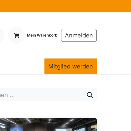
Anmelden
Mein Warenkorb
Mitglieder
Mitglied werden