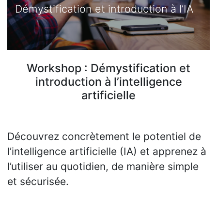
Démystification et introduction à l’IA
Workshop : Démystification et
introduction à l’intelligence
artificielle
Découvrez concrètement le potentiel de
l’intelligence artificielle (IA) et apprenez à
l’utiliser au quotidien, de manière simple
et sécurisée.