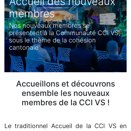
Accueil des nouveaux
membres
Nos nouveaux membres se
présentent à la Communauté CCI VS,
sous le thème de la cohésion
cantonale
Accueillons et découvrons
ensemble les nouveaux
membres de la CCI VS !
Le traditionnel Accueil de la CCI VS en