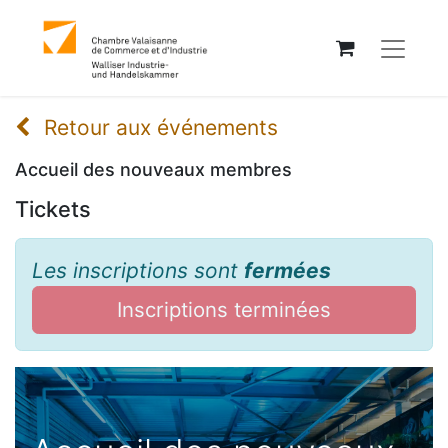
Retour aux événements
Accueil des nouveaux membres
Tickets
Les inscriptions sont
fermées
Inscriptions terminées