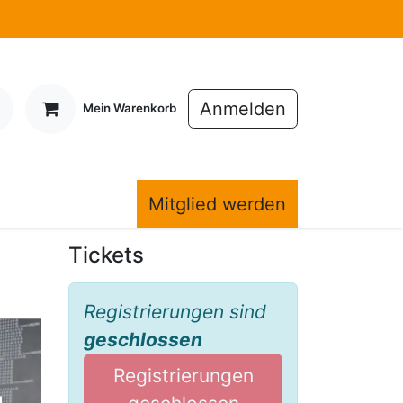
Anmelden
Mein Warenkorb
Mitglieder
Mitglied werden
Tickets
Registrierungen sind
geschlossen
Registrierungen